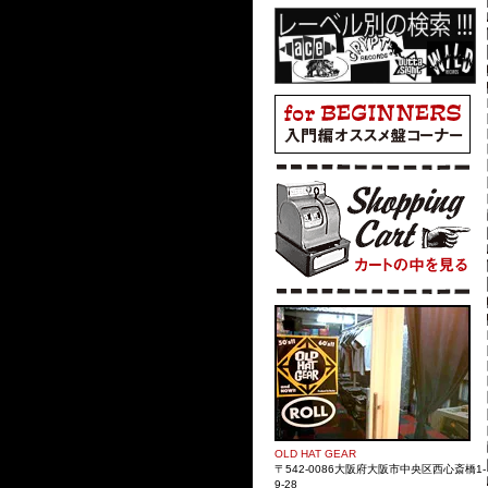
OLD HAT GEAR
〒542-0086大阪府大阪市中央区西心斎橋1-
9-28