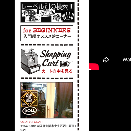
OLD HAT GEAR
〒542-0086大阪府大阪市中央区西心斎橋1-
9-28