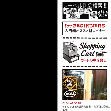
OLD HAT GEAR
〒542-0086大阪府大阪市中央区西心斎橋1-
9-28