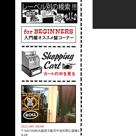
OLD HAT GEAR
〒542-0086大阪府大阪市中央区西心斎橋1-
9-28