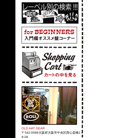
OLD HAT GEAR
〒542-0086大阪府大阪市中央区西心斎橋1-
9-28