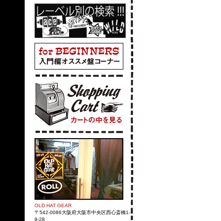
OLD HAT GEAR
〒542-0086大阪府大阪市中央区西心斎橋1-
9-28