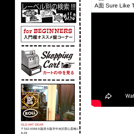
A面 Sure Like T
OLD HAT GEAR
〒542-0086大阪府大阪市中央区西心斎橋1-
9-28