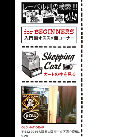
OLD HAT GEAR
〒542-0086大阪府大阪市中央区西心斎橋1-
9-28