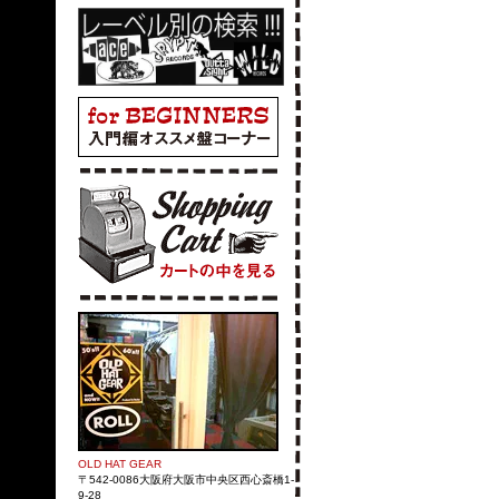
OLD HAT GEAR
〒542-0086大阪府大阪市中央区西心斎橋1-
9-28