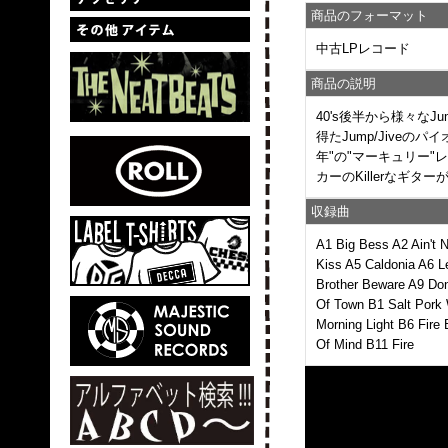
商品のフォーマット
中古LPレコード
商品の説明
40's後半から様々な
得たJump/Jiveの
年"の"マーキュリー"レ
カーのKillerなギターが、
収録曲
A1 Big Bess A2 Ain't
Kiss A5 Caldonia A6 L
Brother Beware A9 Don
Of Town B1 Salt Pork 
Morning Light B6 Fir
Of Mind B11 Fire