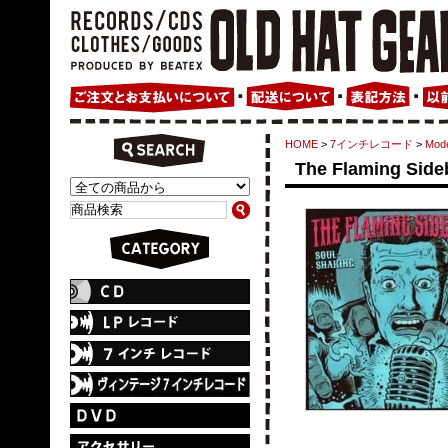
HOME
>
7インチレコード
>
Mode
The Flaming Sideb