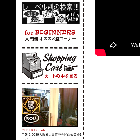
OLD HAT GEAR
〒542-0086大阪府大阪市中央区西心斎橋1-
9-28