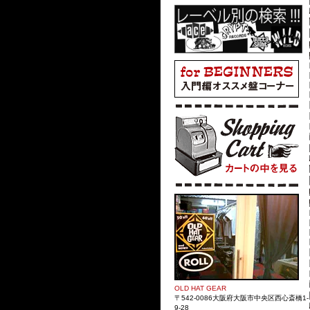
OLD HAT GEAR
〒542-0086大阪府大阪市中央区西心斎橋1-
9-28