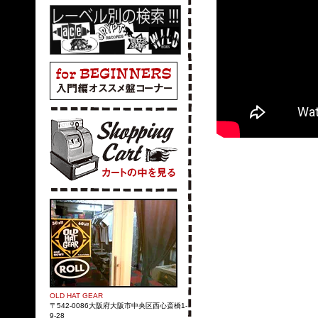
OLD HAT GEAR
〒542-0086大阪府大阪市中央区西心斎橋1-
9-28