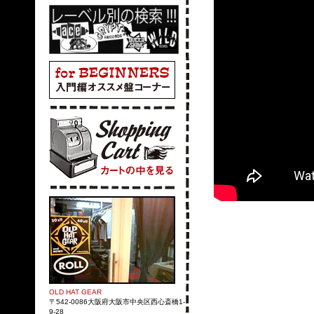
OLD HAT GEAR
〒542-0086大阪府大阪市中央区西心斎橋1-
9-28