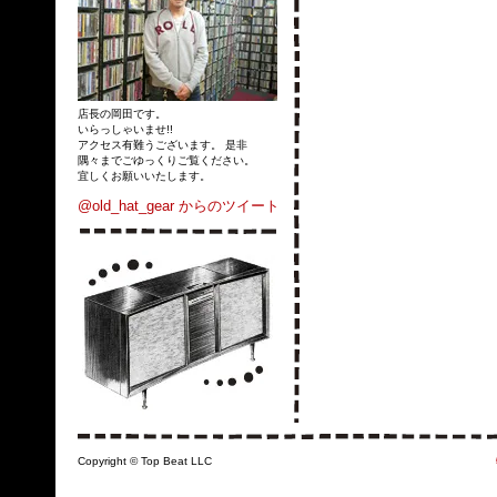
店長の岡田です。
いらっしゃいませ!!
アクセス有難うございます。 是非
隅々までごゆっくりご覧ください。
宜しくお願いいたします。
@old_hat_gear からのツイート
Copyright © Top Beat LLC