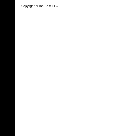
Copyright © Top Beat LLC