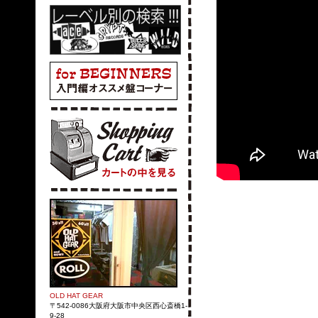
OLD HAT GEAR
〒542-0086大阪府大阪市中央区西心斎橋1-
9-28