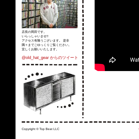
店長の岡田です。
いらっしゃいませ!!
アクセス有難うございます。 是非
隅々までごゆっくりご覧ください。
宜しくお願いいたします。
@old_hat_gear からのツイート
Copyright © Top Beat LLC