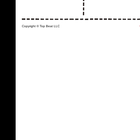
Copyright © Top Beat LLC