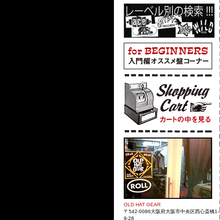
OLD HAT GEAR
〒542-0086大阪府大阪市中央区西心斎橋1-
9-28