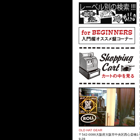
OLD HAT GEAR
〒542-0086大阪府大阪市中央区西心斎橋1-
9-28