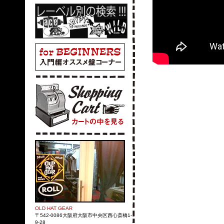
OLD HAT GEAR
〒542-0086大阪府大阪市中央区西心斎橋1-
9-28