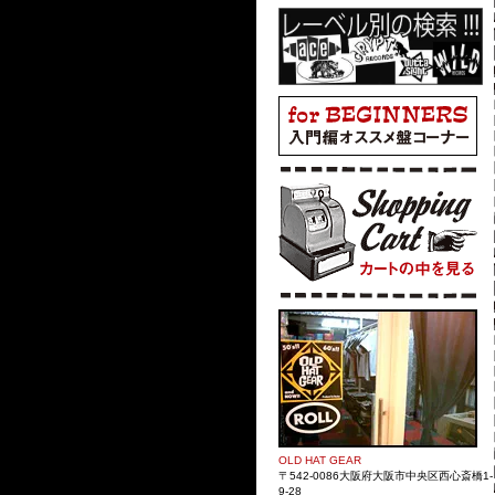
OLD HAT GEAR
〒542-0086大阪府大阪市中央区西心斎橋1-
9-28