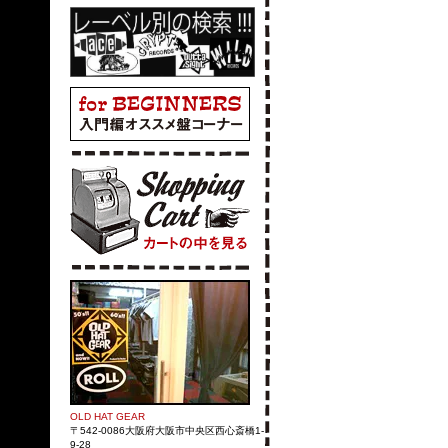
OLD HAT GEAR
〒542-0086大阪府大阪市中央区西心斎橋1-
9-28