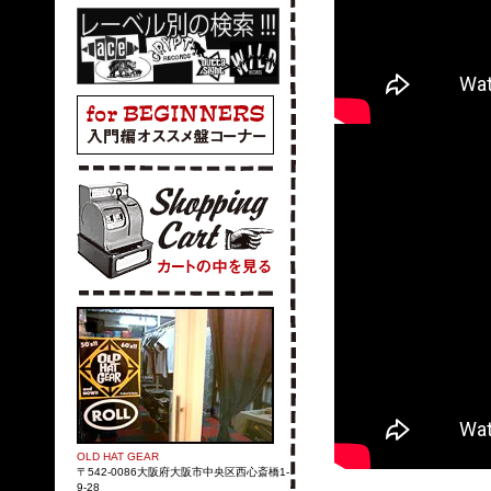
OLD HAT GEAR
〒542-0086大阪府大阪市中央区西心斎橋1-
9-28