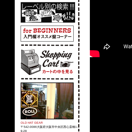
OLD HAT GEAR
〒542-0086大阪府大阪市中央区西心斎橋1-
9-28