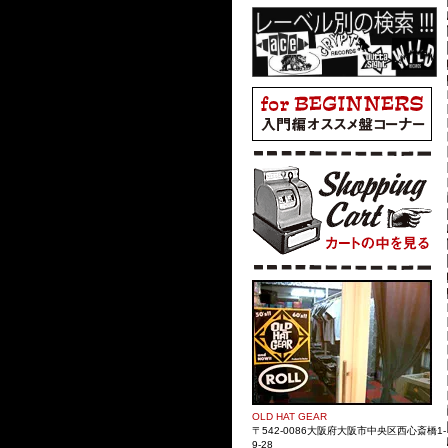
OLD HAT GEAR
〒542-0086大阪府大阪市中央区西心斎橋1-
9-28