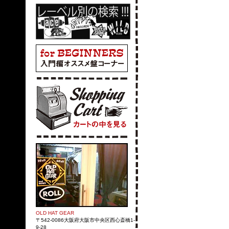
OLD HAT GEAR
〒542-0086大阪府大阪市中央区西心斎橋1-
9-28