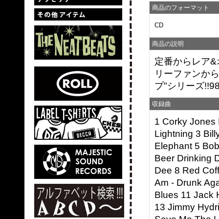
商品のフォーマット
CD
商品の説明
定番からレア&
リーファンから
プ"シリーズ!!9
収録曲
1 Corky Jones
Lightning 3 Bill
Elephant 5 Bo
Beer Drinking 
Dee 8 Red Coff
Am - Drunk Aga
Blues 11 Jack 
13 Jimmy Hydr