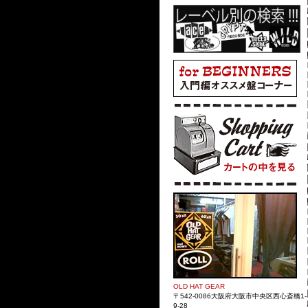
OLD HAT GEAR
〒542-0086大阪府大阪市中央区西心斎橋1-
9-28