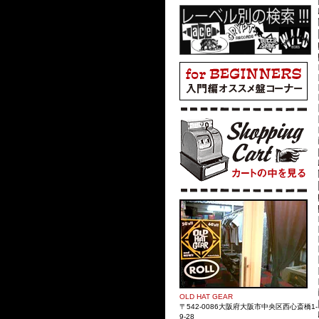
OLD HAT GEAR
〒542-0086大阪府大阪市中央区西心斎橋1-
9-28