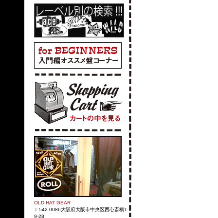
OLD HAT GEAR
〒542-0086大阪府大阪市中央区西心斎橋1-
9-28