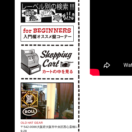
OLD HAT GEAR
〒542-0086大阪府大阪市中央区西心斎橋1-
9-28