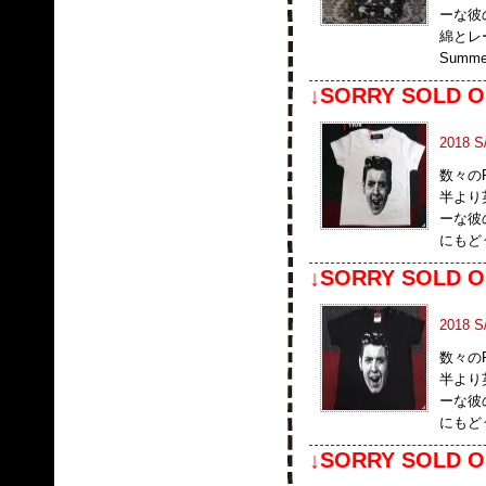
ーな彼
綿とレ
Summ
↓SORRY SOLD O
2018 
数々の
半より
ーな彼
にもど
↓SORRY SOLD O
2018 
数々の
半より
ーな彼
にもど
↓SORRY SOLD O