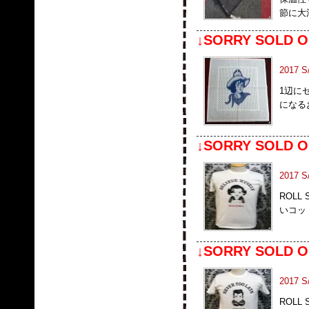
節に大
↓SORRY SOLD O
2017
1辺に
になる
↓SORRY SOLD O
2017 
ROLL
いコッ
↓SORRY SOLD O
2017 
ROLL