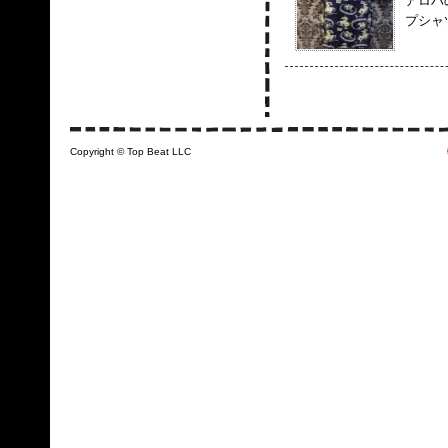
アロハ
プシャツ
Copyright © Top Beat LLC