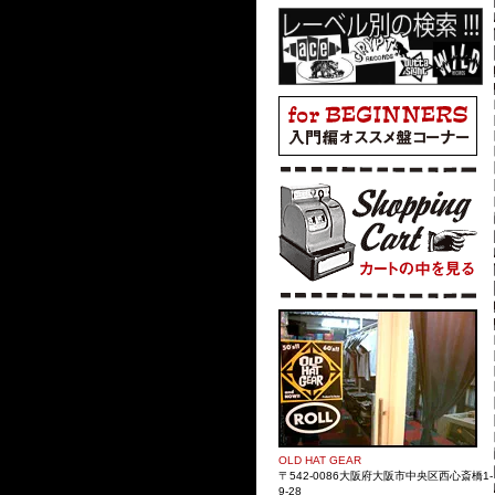
OLD HAT GEAR
〒542-0086大阪府大阪市中央区西心斎橋1-
9-28