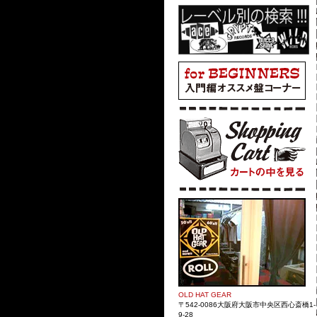
OLD HAT GEAR
〒542-0086大阪府大阪市中央区西心斎橋1-
9-28